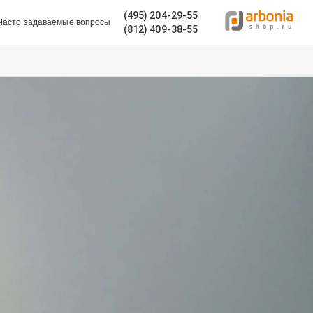
(495) 204-29-55
Часто задаваемые вопросы
(812) 409-38-55