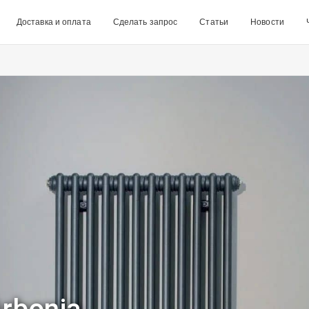
Доставка и оплата
Сделать запрос
Статьи
Новости