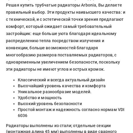
Решая купить трубчатые радиаторы Arbonia, Вы делаете
правильный выбор. Эти продукты наивысшего качества: и
с технической, и с эстетической точки зрения предлагают
комфорт, который ожидает самый требовательный
застройщик: еще больше уюта благодаря идеальному
распределению тепла посредством излучения и
конвекции, больше возможностей благодаря
многообразию размеров поставляемых радиаторов, с
одновременным увеличением безопасности, поскольку
эти радиаторы не имеют углов и острых кромок.
Классический и всегда актуальный дизайн
Высочайший уровень качества и комфорта
Уникальное разнообразие моделей.
Удобство и мощность
Высокий уровень безопасности
Простой монтаж и надежность согласно нормам VDI
6036
Радиаторы выполнены из стали; отдельные секции
(монтажная длина 45 мм) выполнены в виде сварного