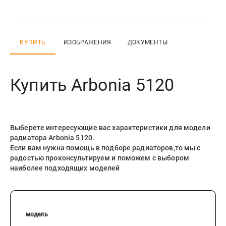
КУПИТЬ
ИЗОБРАЖЕНИЯ
ДОКУМЕНТЫ
Купить
Arbonia 5120
Выберете интересующие вас характеристики для модели
радиатора
Arbonia 5120
.
Если вам нужна помощь в подборе радиаторов,то мы с
радостью проконсультируем и поможем с выбором
наиболее подходящих моделей
модель