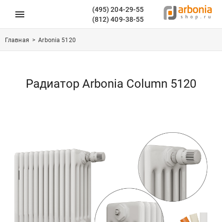
(495) 204-29-55
(812) 409-38-55
Главная
>
Arbonia 5120
Радиатор Arbonia Column 5120