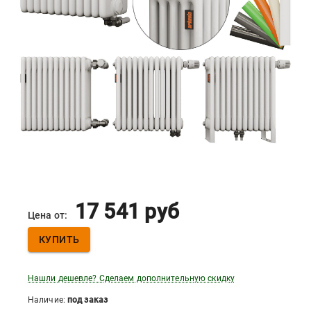
17 541
руб
Цена от:
КУПИТЬ
Нашли дешевле? Сделаем дополнительную скидку
Наличие:
под заказ