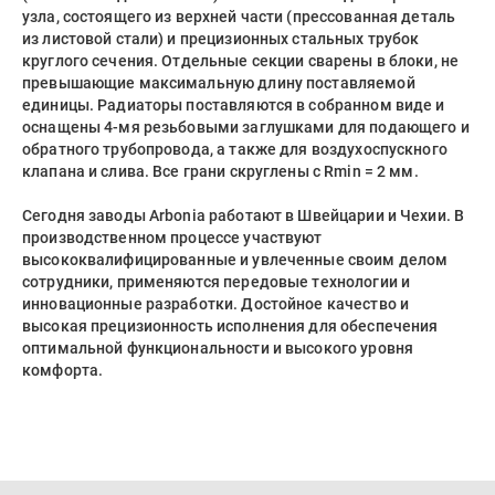
узла, состоящего из верхней части (прессованная деталь
из листовой стали) и прецизионных стальных трубок
круглого сечения. Отдельные секции сварены в блоки, не
превышающие максимальную длину поставляемой
единицы. Радиаторы поставляются в собранном виде и
оснащены 4-мя резьбовыми заглушками для подающего и
обратного трубопровода, а также для воздухоспускного
клапана и слива. Все грани скруглены с Rmin = 2 мм.
Сегодня заводы Arbonia работают в Швейцарии и Чехии. В
производственном процессе участвуют
высококвалифицированные и увлеченные своим делом
сотрудники, применяются передовые технологии и
инновационные разработки. Достойное качество и
высокая прецизионность исполнения для обеспечения
оптимальной функциональности и высокого уровня
комфорта.