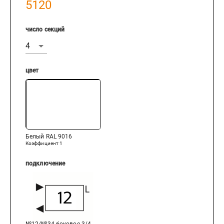
5120
число секций
цвет
Белый RAL 9016
Коэффициент
1
подключение