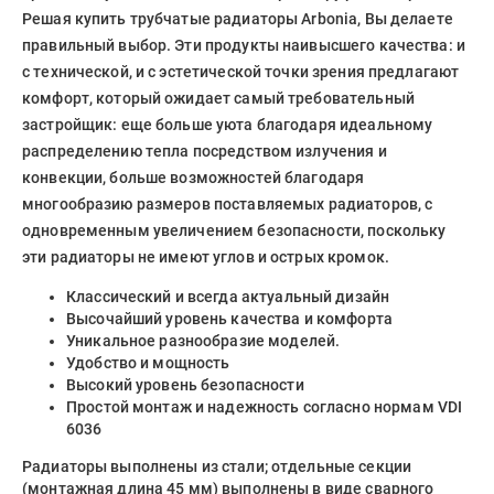
Решая купить трубчатые радиаторы Arbonia, Вы делаете
правильный выбор. Эти продукты наивысшего качества: и
с технической, и с эстетической точки зрения предлагают
комфорт, который ожидает самый требовательный
застройщик: еще больше уюта благодаря идеальному
распределению тепла посредством излучения и
конвекции, больше возможностей благодаря
многообразию размеров поставляемых радиаторов, с
одновременным увеличением безопасности, поскольку
эти радиаторы не имеют углов и острых кромок.
Классический и всегда актуальный дизайн
Высочайший уровень качества и комфорта
Уникальное разнообразие моделей.
Удобство и мощность
Высокий уровень безопасности
Простой монтаж и надежность согласно нормам VDI
6036
Радиаторы выполнены из стали; отдельные секции
(монтажная длина 45 мм) выполнены в виде сварного