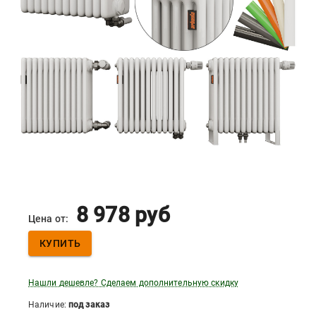
8 978
руб
Цена от:
КУПИТЬ
Нашли дешевле? Сделаем дополнительную скидку
Наличие:
под заказ