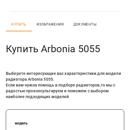
КУПИТЬ
ИЗОБРАЖЕНИЯ
ДОКУМЕНТЫ
Купить
Arbonia 5055
Выберете интересующие вас характеристики для модели
радиатора
Arbonia 5055
.
Если вам нужна помощь в подборе радиаторов,то мы с
радостью проконсультируем и поможем с выбором
наиболее подходящих моделей
модель