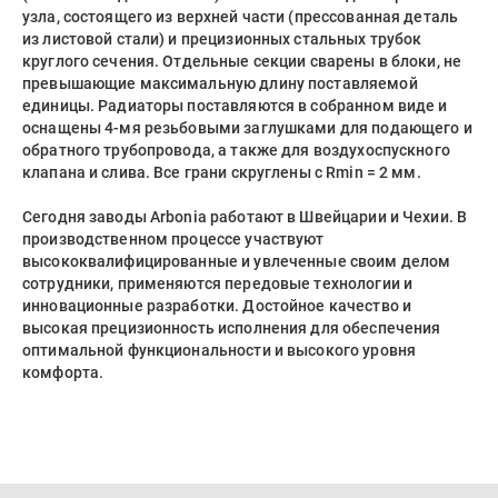
узла, состоящего из верхней части (прессованная деталь
из листовой стали) и прецизионных стальных трубок
круглого сечения. Отдельные секции сварены в блоки, не
превышающие максимальную длину поставляемой
единицы. Радиаторы поставляются в собранном виде и
оснащены 4-мя резьбовыми заглушками для подающего и
обратного трубопровода, а также для воздухоспускного
клапана и слива. Все грани скруглены с Rmin = 2 мм.
Сегодня заводы Arbonia работают в Швейцарии и Чехии. В
производственном процессе участвуют
высококвалифицированные и увлеченные своим делом
сотрудники, применяются передовые технологии и
инновационные разработки. Достойное качество и
высокая прецизионность исполнения для обеспечения
оптимальной функциональности и высокого уровня
комфорта.