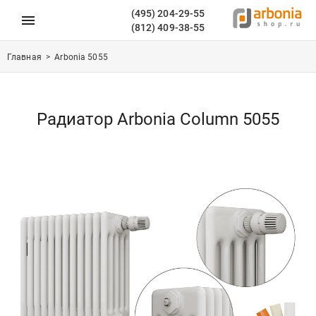
(495) 204-29-55
(812) 409-38-55
Главная
>
Arbonia 5055
Радиатор Arbonia Column 5055