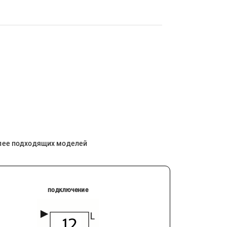
олее подходящих моделей
подключение