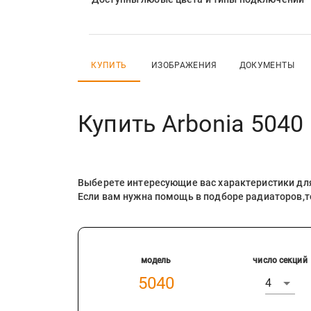
КУПИТЬ
ИЗОБРАЖЕНИЯ
ДОКУМЕНТЫ
Купить
Arbonia 5040
Выберете интересующие вас характеристики дл
Если вам нужна помощь в подборе радиаторов,
модель
число секций
5040