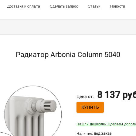
Доставка и оплата
Сделать запрос
Статьи
Новости
Радиатор Arbonia Column 5040
8 137
ру
Цена от:
КУПИТЬ
Нашли дешевле? Сделаем допол
Наличие:
под заказ