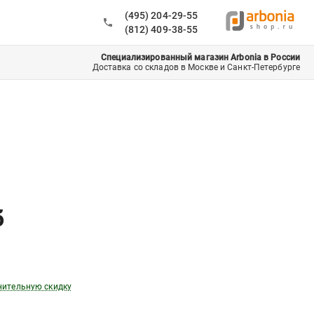
(495) 204-29-55
(812) 409-38-55
Специализированный магазин Arbonia в России
Доставка со складов в Москве и Санкт-Петербурге
б
нительную скидку