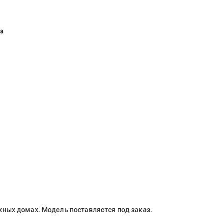
ia
жных домах. Модель поставляется под заказ.