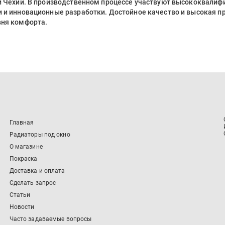
 и Чехии. В производственном процессе участвуют высококвали
 и инновационные разработки. Достойное качество и высокая п
вня комфорта.
Главная
Радиаторы под окно
О магазине
Покраска
Доставка и оплата
Сделать запрос
Статьи
Новости
Часто задаваемые вопросы