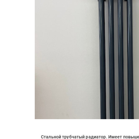
Стальной трубчатый радиатор. Имеет повыше