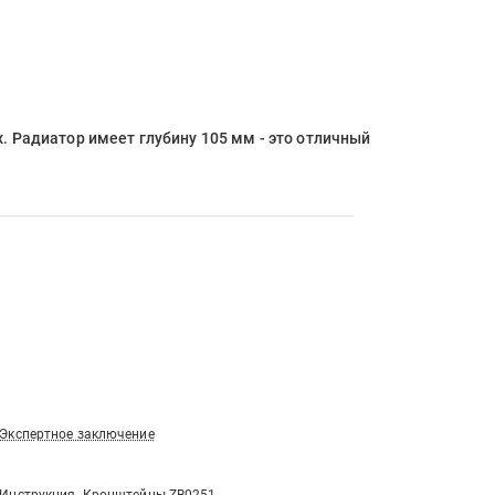
. Радиатор имеет глубину 105 мм - это отличный
Экспертное заключение