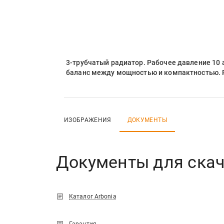
3-трубчатый радиатор. Рабочее давление 10 
баланс между мощностью и компактностью. 
ИЗОБРАЖЕНИЯ
ДОКУМЕНТЫ
Документы для ска
Каталог Arbonia