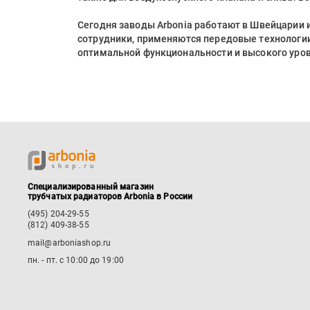
Сегодня заводы Arbonia работают в Швейцарии
сотрудники, применяются передовые технологии
оптимальной функциональности и высокого уро
Специализированный магазин
трубчатых радиаторов Arbonia в России
(495) 204-29-55
(812) 409-38-55
mail@arboniashop.ru
пн. - пт. с 10:00 до 19:00