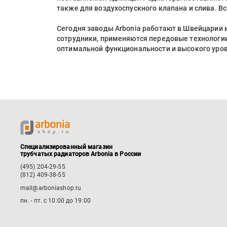
также для воздухоспускного клапана и слива. Вс
Сегодня заводы Arbonia работают в Швейцарии
сотрудники, применяются передовые технологии
оптимальной функциональности и высокого уро
Специализированный магазин
трубчатых радиаторов Arbonia в России
(495) 204-29-55
(812) 409-38-55
mail@arboniashop.ru
пн. - пт. с 10:00 до 19:00