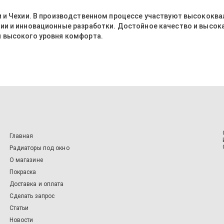
и и Чехии. В производственном процессе участвуют высококв
ии и инновационные разработки. Достойное качество и высок
 высокого уровня комфорта.
Главная
Радиаторы под окно
О магазине
Покраска
Доставка и оплата
Сделать запрос
Статьи
Новости