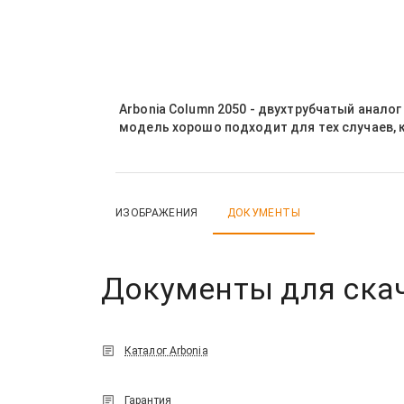
Arbonia Column 2050 - двухтрубчатый анало
модель хорошо подходит для тех случаев, 
ИЗОБРАЖЕНИЯ
ДОКУМЕНТЫ
Документы для ска
Каталог Arbonia
Гарантия