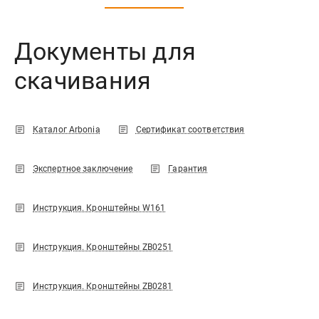
Документы для
скачивания
Каталог Arbonia
Сертификат соответствия
Экспертное заключение
Гарантия
Инструкция. Кронштейны W161
Инструкция. Кронштейны ZB0251
Инструкция. Кронштейны ZB0281