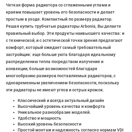
Четкая форма радиатора со сглаженными углами и
краями повышает уровень его безопасности и делает
простым в уходе. Компактный по размеру радиатор.
Решая купить трубчатые радиаторы Arbonia, Вы делаете
правильный выбор. Эти продукты наивысшего качества: и
с технической, и с эстетической точки зрения предлагают
комфорт, который ожидает самый требовательный
застройщик: еще больше уюта благодаря идеальному
распределению тепла посредством излучения и
конвекции, больше возможностей благодаря
многообразию размеров поставляемых радиаторов, с
одновременным увеличением безопасности, поскольку
эти радиаторы не имеют углов и острых кромок.
Классический и всегда актуальный дизайн
Высочайший уровень качества и комфорта
Уникальное разнообразие моделей.
Удобство и мощность
Высокий уровень безопасности
Простой монтаж и надежность согласно нормам VDI