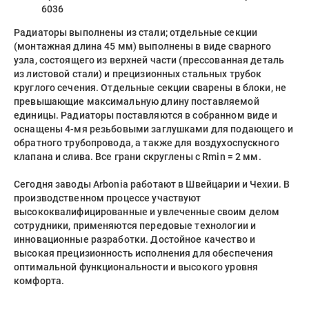
6036
Радиаторы выполнены из стали; отдельные секции
(монтажная длина 45 мм) выполнены в виде сварного
узла, состоящего из верхней части (прессованная деталь
из листовой стали) и прецизионных стальных трубок
круглого сечения. Отдельные секции сварены в блоки, не
превышающие максимальную длину поставляемой
единицы. Радиаторы поставляются в собранном виде и
оснащены 4-мя резьбовыми заглушками для подающего и
обратного трубопровода, а также для воздухоспускного
клапана и слива. Все грани скруглены с Rmin = 2 мм.
Сегодня заводы Arbonia работают в Швейцарии и Чехии. В
производственном процессе участвуют
высококвалифицированные и увлеченные своим делом
сотрудники, применяются передовые технологии и
инновационные разработки. Достойное качество и
высокая прецизионность исполнения для обеспечения
оптимальной функциональности и высокого уровня
комфорта.