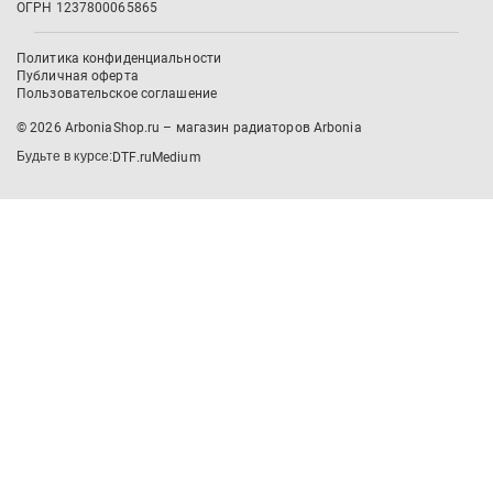
ОГРН 1237800065865
Политика конфиденциальности
Публичная оферта
Пользовательское соглашение
© 2026 ArboniaShop.ru – магазин радиаторов Arbonia
Будьте в курсе:
DTF.ru
Medium