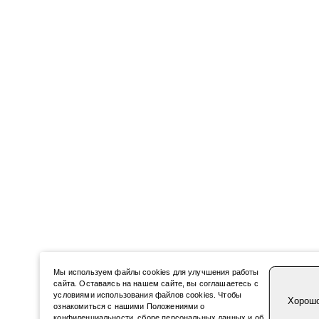
Мы используем файлы cookies для улучшения работы
сайта. Оставаясь на нашем сайте, вы соглашаетесь с
условиями использования файлов cookies. Чтобы
Хорош
ознакомиться с нашими Положениями о
конфиденциальности, сборе персональных данных и об