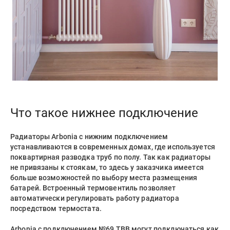
Что такое нижнее подключение
Радиаторы Arbonia с нижним подключением
устанавливаются в современных домах, где используется
поквартирная разводка труб по полу. Так как радиаторы
не привязаны к стоякам, то здесь у заказчика имеется
больше возможностей по выбору места размещения
батарей. Встроенный термовентиль позволяет
автоматически регулировать работу радиатора
посредством термостата.
Arbonia с подключением №69 ТВВ могут подключаться как