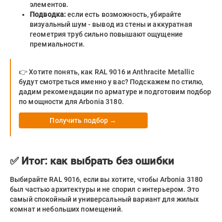
элементов.
Подводка:
если есть возможность, убирайте
визуальный шум - вывод из стены и аккуратная
геометрия труб сильно повышают ощущение
премиальности.
👉 Хотите понять, как RAL 9016 и Anthracite Metallic
будут смотреться именно у вас? Подскажем по стилю,
дадим рекомендации по арматуре и подготовим подбор
по мощности для Arbonia 3180.
Получить подбор →
✅ Итог: как выбрать без ошибки
Выбирайте RAL 9016, если вы хотите, чтобы Arbonia 3180
был частью архитектуры и не спорил с интерьером. Это
самый спокойный и универсальный вариант для жилых
комнат и небольших помещений.