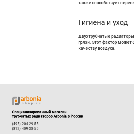
также способствует переп
Гигиена и уход
Двухтрубчатые радиаторы п
грязи. Этот фактор может 
качеству воздуха.
Специализированный магазин
трубчатых радиаторов Arbonia в России
(495) 204-29-55
(812) 409-38-55