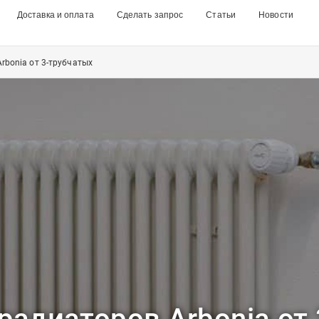
Доставка и оплата
Сделать запрос
Статьи
Новости
rbonia от 3-трубчатых