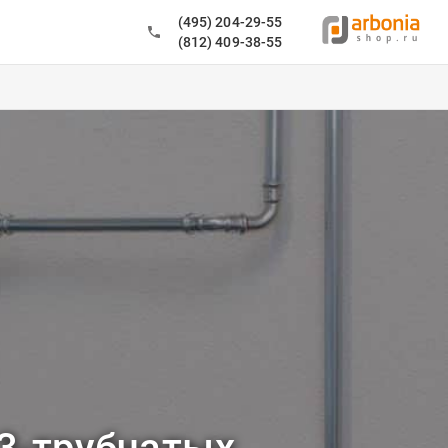
(495) 204-29-55
(812) 409-38-55