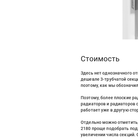
Стоимость
Здесь нет однозначного от
дешевле 3-трубчатой секц
поэтому, как мы обозначил
Поэтому, более плоские р
радиаторов и радиаторов 
работает уже в другую ст
Отдельно можно отметить,
2180 проще подобрать под
увеличении числа секций. 